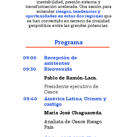
inestabilidad, presión externa y
transformación acelerada.
Una sesión para
entender
riesgos, tendencias y
oportunidades en estas dos regiones
que
se han convertido en terreno de rivalidad
geopolítica entre las grandes potencias.
Programa
09:00
Recepción de
asistentes
09:30
Bienvenida
Pablo de Ramón-Laca.
Presidente ejecutivo de
Cesce
09:40
América Latina. Crimen y
castigo
María José Chaguaceda.
Analista de Cesce Riesgo
País