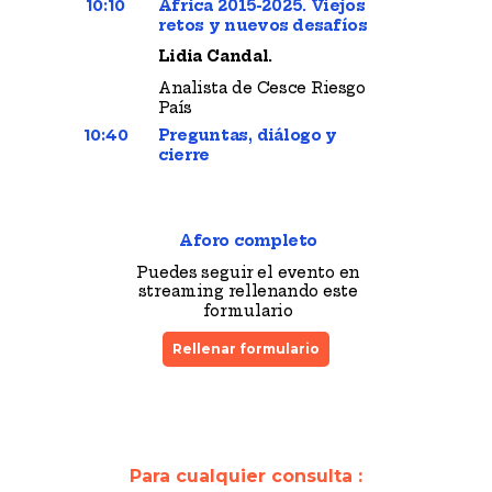
10:10
África 2015-2025. Viejos
retos y nuevos desafíos
Lidia Candal.
Analista de Cesce Riesgo
País
10:40
Preguntas, diálogo y
cierre
Aforo completo
Puedes seguir el evento en
streaming rellenando este
formulario
Rellenar formulario
Para cualquier consulta :